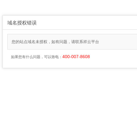
域名授权错误
您的站点域名未授权，如有问题，请联系祥云平台
400-007-8608
如果您有什么问题，可以致电：