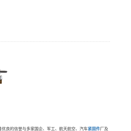
着优良的信誉与多家国企、军工、航天航空、汽车
紧固件
厂及