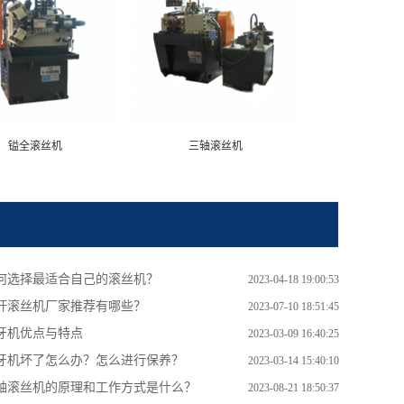
镒全滚丝机
三轴滚丝机
何选择最适合自己的滚丝机？
2023-04-18 19:00:53
杆滚丝机厂家推荐有哪些？
2023-07-10 18:51:45
牙机优点与特点
2023-03-09 16:40:25
牙机坏了怎么办？怎么进行保养？
2023-03-14 15:40:10
轴滚丝机的原理和工作方式是什么？
2023-08-21 18:50:37