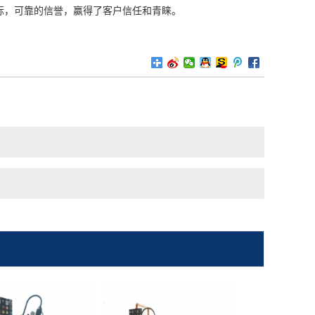
标，可靠的信誉，赢得了客户信任和青睐。