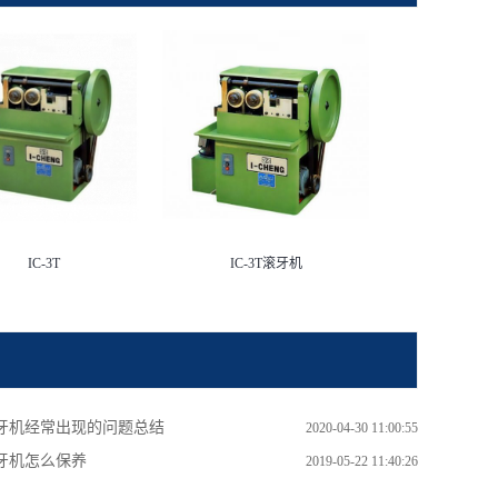
IC-3T
IC-3T滚牙机
牙机经常出现的问题总结
2020-04-30 11:00:55
牙机怎么保养
2019-05-22 11:40:26