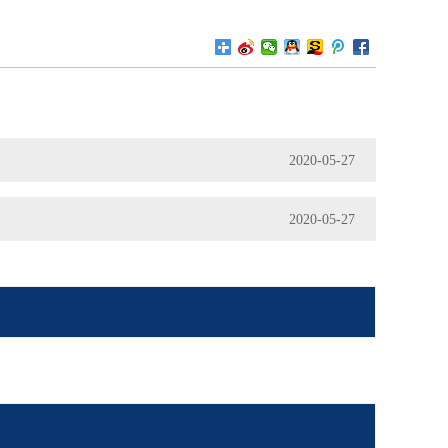
2020-05-27
2020-05-27