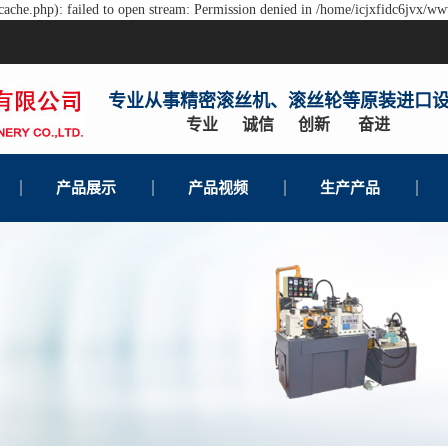
ache.php): failed to open stream: Permission denied in /home/icjxfidc6jvx/ww
专业从事精密滚丝机、滚丝轮等原装进口
专业 诚信 创新 奋进
产品展示
产品视频
生产产品