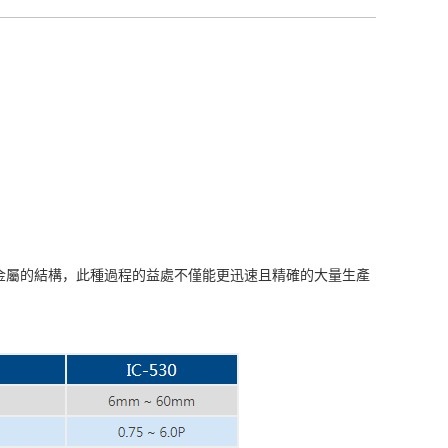
金屬的結構，此種過程的益處不僅能更迅速且精確的大量生產