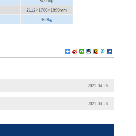
2021-04-26
2021-04-26