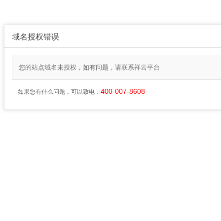
域名授权错误
您的站点域名未授权，如有问题，请联系祥云平台
400-007-8608
如果您有什么问题，可以致电：