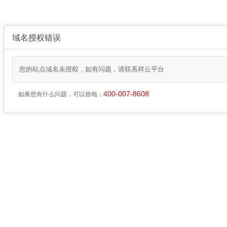
域名授权错误
您的站点域名未授权，如有问题，请联系祥云平台
400-007-8608
如果您有什么问题，可以致电：