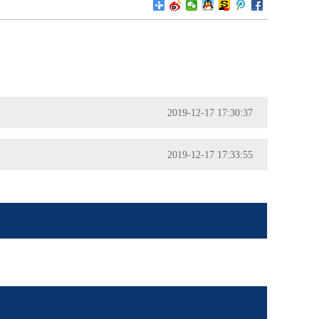
2019-12-17 17:30:37
2019-12-17 17:33:55