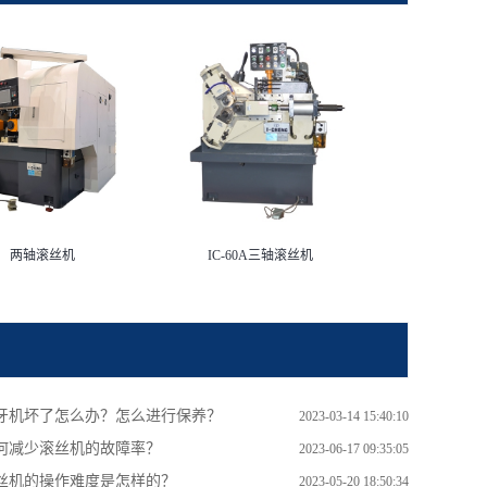
两轴滚丝机
IC-60A三轴滚丝机
牙机坏了怎么办？怎么进行保养？
2023-03-14 15:40:10
何减少滚丝机的故障率？
2023-06-17 09:35:05
丝机的操作难度是怎样的？
2023-05-20 18:50:34