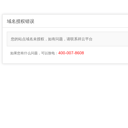
域名授权错误
您的站点域名未授权，如有问题，请联系祥云平台
400-007-8608
如果您有什么问题，可以致电：