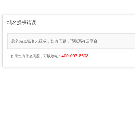
域名授权错误
您的站点域名未授权，如有问题，请联系祥云平台
400-007-8608
如果您有什么问题，可以致电：