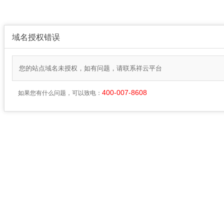
域名授权错误
您的站点域名未授权，如有问题，请联系祥云平台
400-007-8608
如果您有什么问题，可以致电：