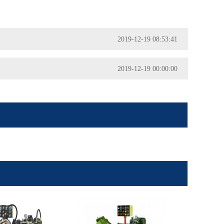
2019-12-19 08:53:41
2019-12-19 00:00:00